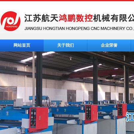
网站首页
关于我们
企业荣誉