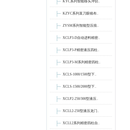
KYC系列智能移头冲切..
KZYC系列直刀眼镜布..
ZYSM系列智能型压痕..
XCLP3-D自动进料精密..
XCLP3-P精密液压四柱..
XCLP3-M系列精密四柱..
XCLS-1000/1500型下..
XCLS-1500/2000型下..
XCLP2-250/300型液压..
XCLL2-250型液压龙门..
XCLL2系列精密四柱自..