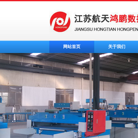
网站首页
关于我们