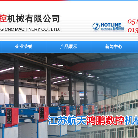
企业荣誉
产品展示
新闻中心