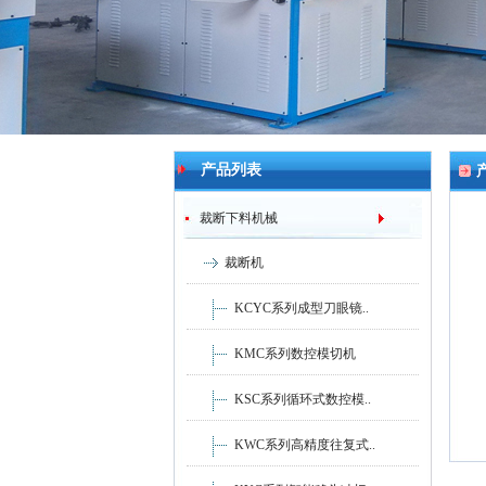
产品列表
裁断下料机械
裁断机
KCYC系列成型刀眼镜..
KMC系列数控模切机
KSC系列循环式数控模..
KWC系列高精度往复式..