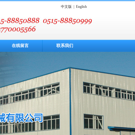
中文版
|
English
在线留言
联系我们