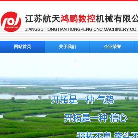
网站首页
关于我们
企业荣誉