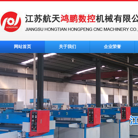
网站首页
关于我们
企业荣誉