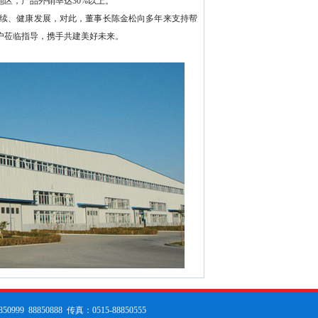
区，产品外销率达30%以上。
续、健康发展，对此，董事长陈金松向多年来支持帮
户莅临指导，携手共建美好未来。
88850888 传真：0515-88850555