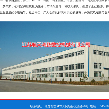
28个省市自治区，并出口到日本、韩国、马来西亚、印度、墨西哥、乌克兰等国家和地
多年来，公司坚持以质量为生命，市场为主导，科技为依托，推进了企业稳步、持
企业发展的各级领导、社会同仁、广大合作伙伴表示衷心的感谢，并热忱欢迎新老客
联系地址：江苏省盐城市大冈镇卧龙西路99号 电话：0515-88850999 