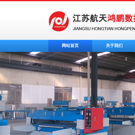
网站首页
关于我们