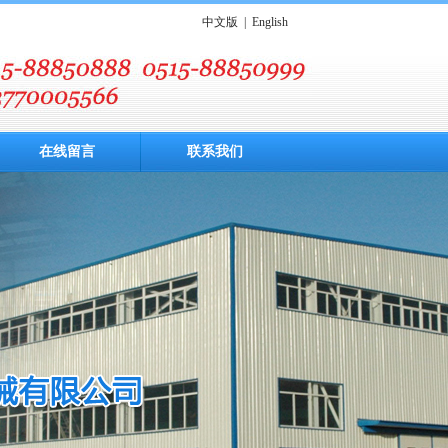
中文版
|
English
在线留言
联系我们