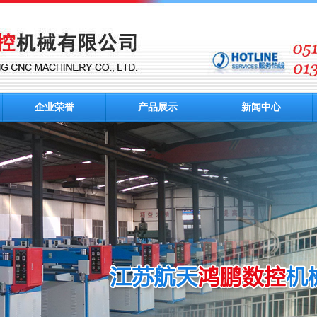
企业荣誉
产品展示
新闻中心