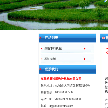
产品列表
裁断下料机械
石油机械
联系我们
2
江苏航天鸿鹏数控机械有限公司
数
联系地址：盐城市大冈镇卧龙西路99号
总
总
销售热线：013770005566
北
电话：0515-88850999 88850888
产
产
邮箱：hppj8888@sina.com