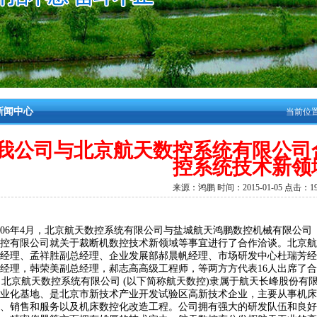
新闻中心
当前位置
我公司与北京航天数控系统有限公司
控系统技术新领
来源：鸿鹏 时间：2015-01-05 点击：19
006年4月，北京航天数控系统有限公司与盐城航天鸿鹏数控机械有限公
控有限公司就关于裁断机数控技术新领域等事宜进行了合作洽谈。北京航
经理、孟祥胜副总经理、企业发展部郝晨帆经理、市场研发中心杜瑞芳经
经理，韩荣美副总经理，郝志高高级工程师，等两方方代表16人出席了
京航天数控系统有限公司 (以下简称航天数控)隶属于航天长峰股份有
业化基地、是北京市新技术产业开发试验区高新技术企业，主要从事机床
、销售和服务以及机床数控化改造工程。公司拥有强大的研发队伍和良好