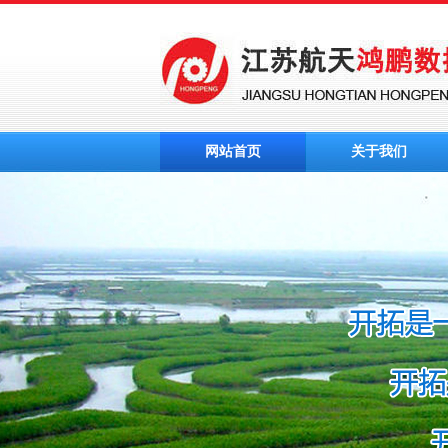
网站首页
关于我们